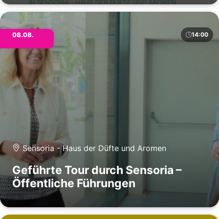
08.08.
14:00
Sensoria - Haus der Düfte und Aromen
Geführte Tour durch Sensoria –
Öffentliche Führungen