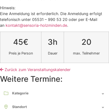
Hinweis:
Eine Anmeldung ist erforderlich. Die Anmeldung erfolgt
telefonisch unter 05531 – 990 53 20 oder per E-Mail
an
kontakt@sensoria-holzminden.de
.
45€
3h
20
Preis je Person
Dauer
max. Teilnehmer
Zurück zum Veranstaltungskalender
Weitere Termine: