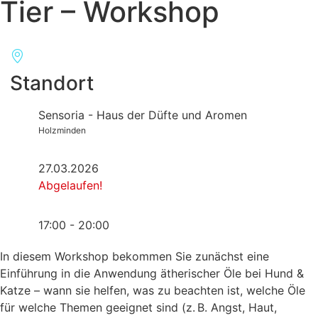
Tier – Workshop
Standort
Sensoria - Haus der Düfte und Aromen
Holzminden
27.03.2026
Abgelaufen!
17:00 - 20:00
In diesem Workshop bekommen Sie zunächst eine
Einführung in die Anwendung ätherischer Öle bei Hund &
Katze – wann sie helfen, was zu beachten ist, welche Öle
für welche Themen geeignet sind (z. B. Angst, Haut,