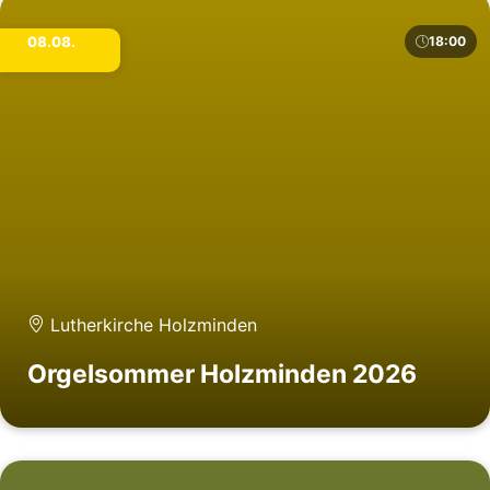
08.08.
18:00
Lutherkirche Holzminden
Orgelsommer Holzminden 2026