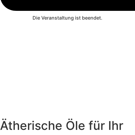
Die Veranstaltung ist beendet.
Ätherische Öle für Ihr