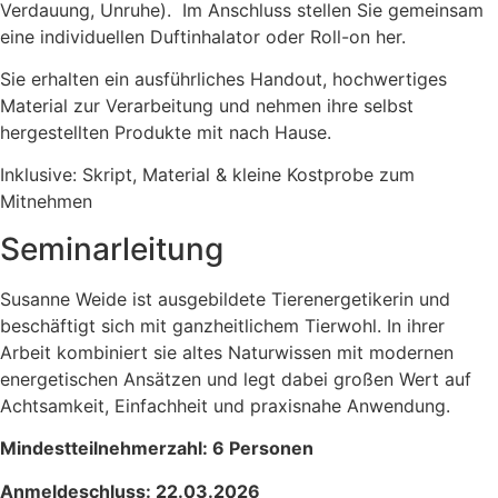
Verdauung, Unruhe). Im Anschluss stellen Sie gemeinsam
eine individuellen Duftinhalator oder Roll-on her.
Sie erhalten ein ausführliches Handout, hochwertiges
Material zur Verarbeitung und nehmen ihre selbst
hergestellten Produkte mit nach Hause.
Inklusive: Skript, Material & kleine Kostprobe zum
Mitnehmen
Seminarleitung
Susanne Weide ist ausgebildete Tierenergetikerin und
beschäftigt sich mit ganzheitlichem Tierwohl. In ihrer
Arbeit kombiniert sie altes Naturwissen mit modernen
energetischen Ansätzen und legt dabei großen Wert auf
Achtsamkeit, Einfachheit und praxisnahe Anwendung.
Mindestteilnehmerzahl: 6 Personen
Anmeldeschluss: 22.03.2026