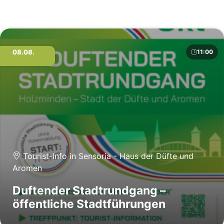
08.08.
11:00
Tourist-Info in Sensoria - Haus der Düfte und
Aromen
Duftender Stadtrundgang –
öffentliche Stadtführungen