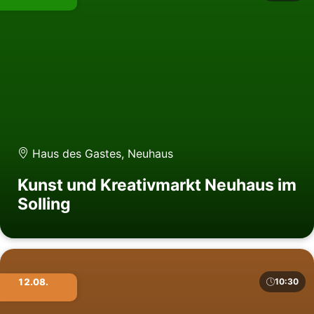
Haus des Gastes, Neuhaus
Kunst und Kreativmarkt Neuhaus im
Solling
12.08.
10:30