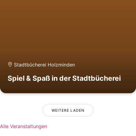
Stadtbücherei Holzminden
Spiel & Spaß in der Stadtbücherei
WEITERE LADEN
Alle Veranstaltungen