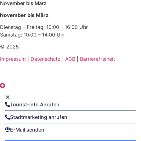
November bis März
November bis März
Dienstag – Freitag: 10:00 – 16:00 Uhr
Samstag: 10:00 – 14:00 Uhr
© 2025
Impressum
|
Datenschutz
|
AGB
|
Barrierefreiheit
Tourist-Info Anrufen
Stadtmarketing anrufen
E-Mail senden