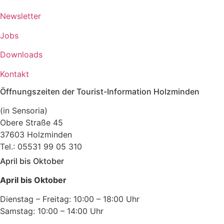
Newsletter
Jobs
Downloads
Kontakt
Öffnungszeiten der Tourist-Information Holzminden
(in Sensoria)
Obere Straße 45
37603 Holzminden
Tel.: 05531 99 05 310
April bis Oktober
April bis Oktober
Dienstag – Freitag: 10:00 – 18:00 Uhr
Samstag: 10:00 – 14:00 Uhr