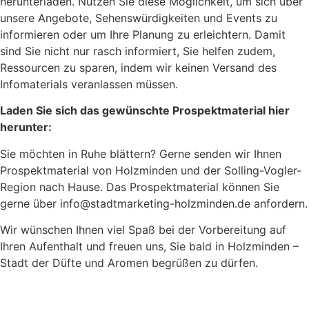
herunterladen. Nutzen Sie diese Möglichkeit, um sich über
unsere Angebote, Sehenswürdigkeiten und Events zu
informieren oder um Ihre Planung zu erleichtern. Damit
sind Sie nicht nur rasch informiert, Sie helfen zudem,
Ressourcen zu sparen, indem wir keinen Versand des
Infomaterials veranlassen müssen.
Laden Sie sich das gewünschte Prospektmaterial hier
herunter:
Sie möchten in Ruhe blättern? Gerne senden wir Ihnen
Prospektmaterial von Holzminden und der Solling-Vogler-
Region nach Hause. Das Prospektmaterial können Sie
gerne über info@stadtmarketing-holzminden.de anfordern.
Wir wünschen Ihnen viel Spaß bei der Vorbereitung auf
Ihren Aufenthalt und freuen uns, Sie bald in Holzminden –
Stadt der Düfte und Aromen begrüßen zu dürfen.