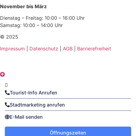
November bis März
Dienstag – Freitag: 10:00 – 16:00 Uhr
Samstag: 10:00 – 14:00 Uhr
© 2025
Impressum
|
Datenschutz
|
AGB
|
Barrierefreiheit
Tourist-Info Anrufen
Stadtmarketing anrufen
E-Mail senden
Öffnungszeiten