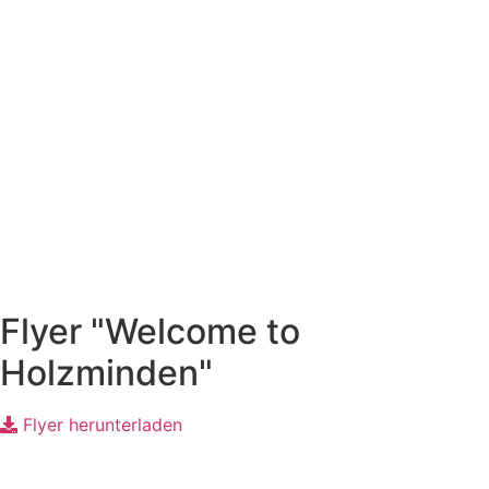
Flyer "Welcome to
Holzminden"
Flyer herunterladen