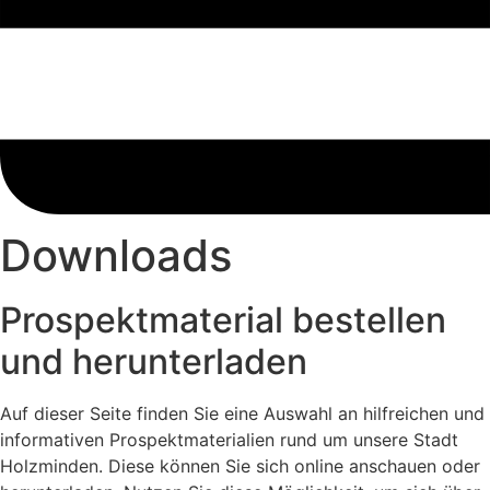
Downloads
Prospektmaterial bestellen
und herunterladen
Auf dieser Seite finden Sie eine Auswahl an hilfreichen und
informativen Prospektmaterialien rund um unsere Stadt
Holzminden. Diese können Sie sich online anschauen oder