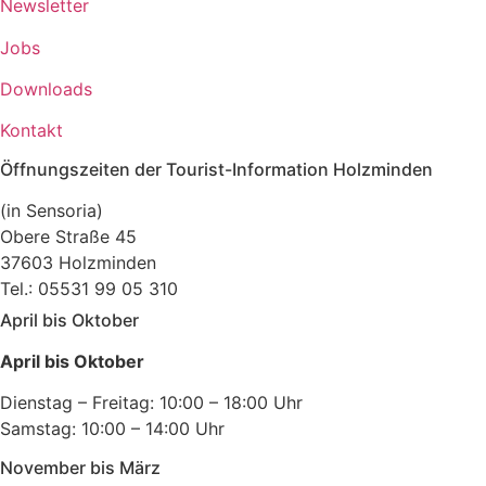
Newsletter
Jobs
Downloads
Kontakt
Öffnungszeiten der Tourist-Information Holzminden
(in Sensoria)
Obere Straße 45
37603 Holzminden
Tel.: 05531 99 05 310
April bis Oktober
April bis Oktober
Dienstag – Freitag: 10:00 – 18:00 Uhr
Samstag: 10:00 – 14:00 Uhr
November bis März