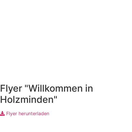
Flyer "Willkommen in
Holzminden"
Flyer herunterladen