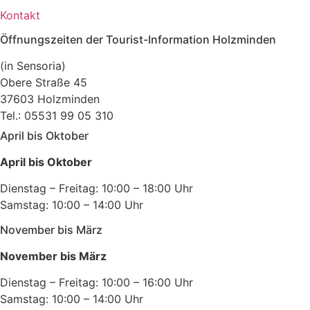
Kontakt
Öffnungszeiten der Tourist-Information Holzminden
(in Sensoria)
Obere Straße 45
37603 Holzminden
Tel.: 05531 99 05 310
April bis Oktober
April bis Oktober
Dienstag – Freitag: 10:00 – 18:00 Uhr
Samstag: 10:00 – 14:00 Uhr
November bis März
November bis März
Dienstag – Freitag: 10:00 – 16:00 Uhr
Samstag: 10:00 – 14:00 Uhr