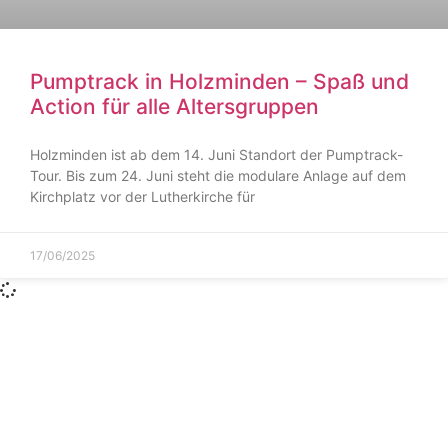
Pumptrack in Holzminden – Spaß und
Action für alle Altersgruppen
Holzminden ist ab dem 14. Juni Standort der Pumptrack-
Tour. Bis zum 24. Juni steht die modulare Anlage auf dem
Kirchplatz vor der Lutherkirche für
17/06/2025