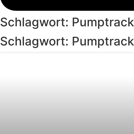
Schlagwort: Pumptrack
Schlagwort: Pumptrack