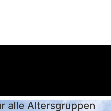
r alle Altersgruppen