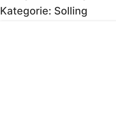
Kategorie: Solling