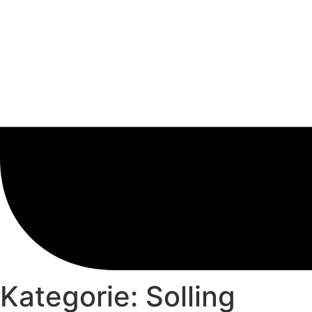
Kategorie: Solling