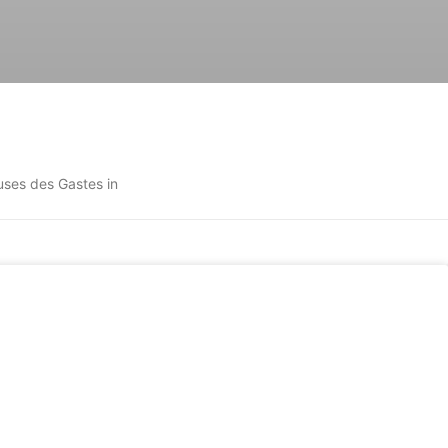
uses des Gastes in