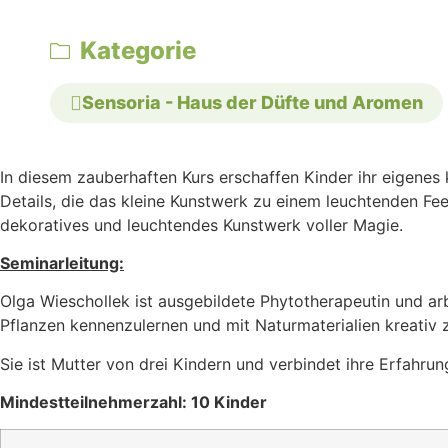
Kategorie
Sensoria - Haus der Düfte und Aromen
In diesem zauberhaften Kurs erschaffen Kinder ihr eigenes 
Details, die das kleine Kunstwerk zu einem leuchtenden Fe
dekoratives und leuchtendes Kunstwerk voller Magie.
Seminarleitung:
Olga Wieschollek ist ausgebildete Phytotherapeutin und arbe
Pflanzen kennenzulernen und mit Naturmaterialien kreativ 
Sie ist Mutter von drei Kindern und verbindet ihre Erfahru
Mindestteilnehmerzahl: 10 Kinder