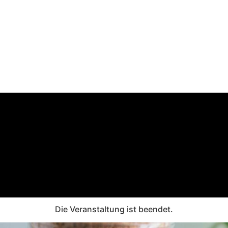
Die Veranstaltung ist beendet.