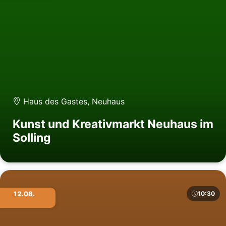
Haus des Gastes, Neuhaus
Kunst und Kreativmarkt Neuhaus im
Solling
12.08.
10:30