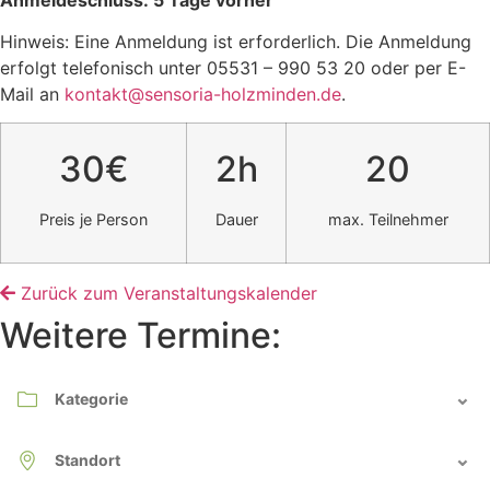
Hinweis: Eine Anmeldung ist erforderlich. Die Anmeldung
erfolgt telefonisch unter 05531 – 990 53 20 oder per E-
Mail an
kontakt@sensoria-holzminden.de
.
30€
2h
20
Preis je Person
Dauer
max. Teilnehmer
Zurück zum Veranstaltungskalender
Weitere Termine: