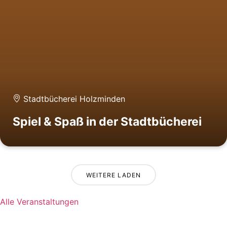
Stadtbücherei Holzminden
Spiel & Spaß in der Stadtbücherei
WEITERE LADEN
Alle Veranstaltungen