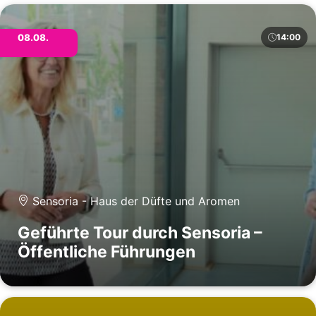
08.08.
14:00
Sensoria - Haus der Düfte und Aromen
Geführte Tour durch Sensoria –
Öffentliche Führungen