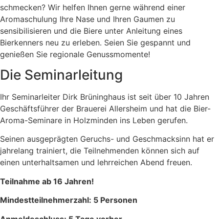
schmecken? Wir helfen Ihnen gerne während einer
Aromaschulung Ihre Nase und Ihren Gaumen zu
sensibilisieren und die Biere unter Anleitung eines
Bierkenners neu zu erleben. Seien Sie gespannt und
genießen Sie regionale Genussmomente!
Die Seminarleitung
Ihr Seminarleiter Dirk Brüninghaus ist seit über 10 Jahren
Geschäftsführer der Brauerei Allersheim und hat die Bier-
Aroma-Seminare in Holzminden ins Leben gerufen.
Seinen ausgeprägten Geruchs- und Geschmacksinn hat er
jahrelang trainiert, die Teilnehmenden können sich auf
einen unterhaltsamen und lehrreichen Abend freuen.
Teilnahme ab 16 Jahren!
Mindestteilnehmerzahl: 5 Personen
Anmeldeschluss: 5 Tage vorher