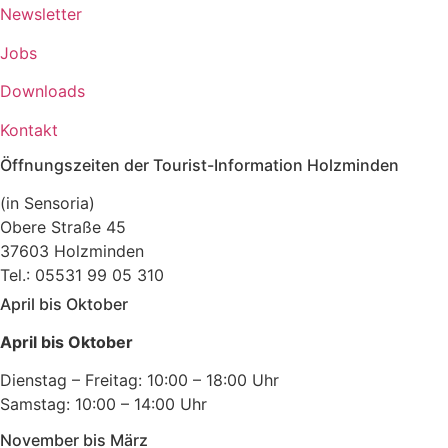
Newsletter
Jobs
Downloads
Kontakt
Öffnungszeiten der Tourist-Information Holzminden
(in Sensoria)
Obere Straße 45
37603 Holzminden
Tel.: 05531 99 05 310
April bis Oktober
April bis Oktober
Dienstag – Freitag: 10:00 – 18:00 Uhr
Samstag: 10:00 – 14:00 Uhr
November bis März