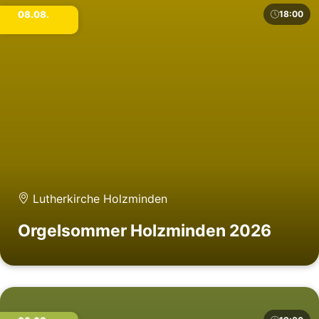
08.08.
18:00
Lutherkirche Holzminden
Orgelsommer Holzminden 2026