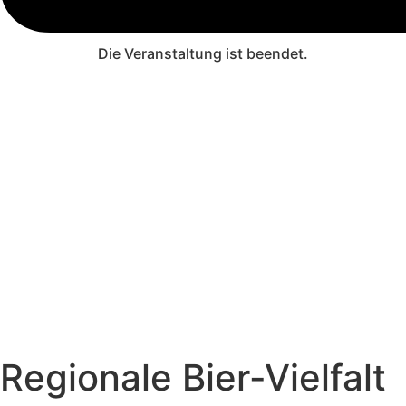
Die Veranstaltung ist beendet.
Regionale Bier-Vielfalt