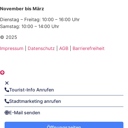
November bis März
Dienstag – Freitag: 10:00 – 16:00 Uhr
Samstag: 10:00 – 14:00 Uhr
© 2025
Impressum
|
Datenschutz
|
AGB
|
Barrierefreiheit
Tourist-Info Anrufen
Stadtmarketing anrufen
E-Mail senden
Öffnungszeiten