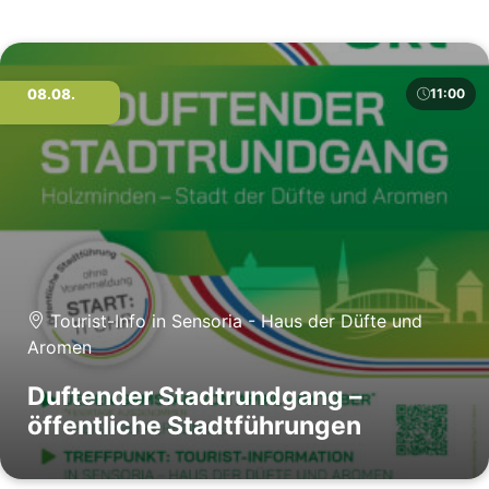
08.08.
11:00
Tourist-Info in Sensoria - Haus der Düfte und
Aromen
Duftender Stadtrundgang –
öffentliche Stadtführungen