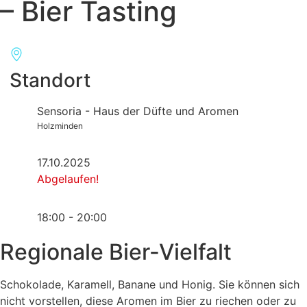
– Bier Tasting
Standort
Sensoria - Haus der Düfte und Aromen
Holzminden
17.10.2025
Abgelaufen!
18:00 - 20:00
Regionale Bier-Vielfalt
Schokolade, Karamell, Banane und Honig. Sie können sich
nicht vorstellen, diese Aromen im Bier zu riechen oder zu