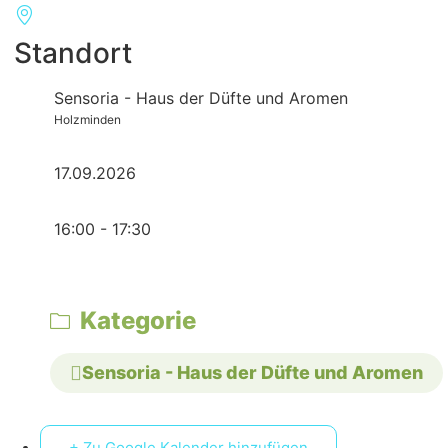
Standort
Sensoria - Haus der Düfte und Aromen
Holzminden
17.09.2026
16:00 - 17:30
Kategorie
Sensoria - Haus der Düfte und Aromen
+ Zu Google Kalender hinzufügen