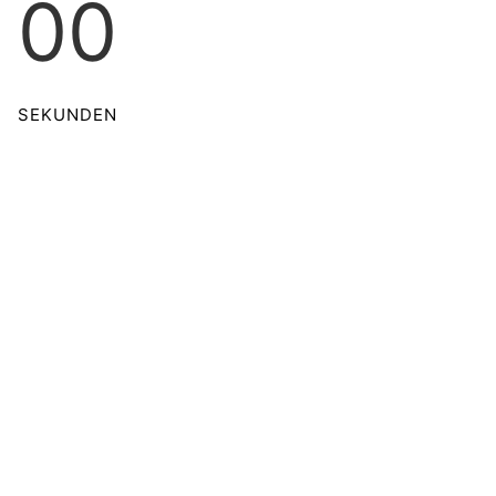
00
SEKUNDEN