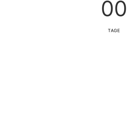
00
TAGE