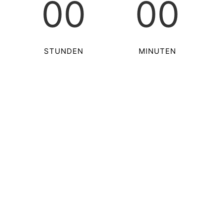
00
00
STUNDEN
MINUTEN