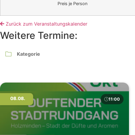
Preis je Person
Zurück zum Veranstaltungskalender
Weitere Termine:
08.08.
11:00