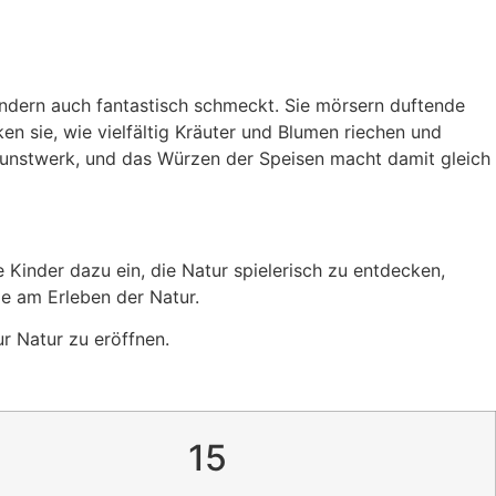
ondern auch fantastisch schmeckt. Sie mörsern duftende
n sie, wie vielfältig Kräuter und Blumen riechen und
unstwerk, und das Würzen der Speisen macht damit gleich
 Kinder dazu ein, die Natur spielerisch zu entdecken,
de am Erleben der Natur.
r Natur zu eröffnen.
15