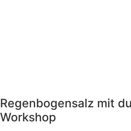
Regenbogensalz mit du
Workshop