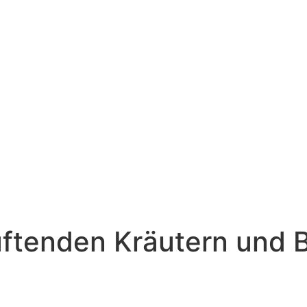
ftenden Kräutern und B