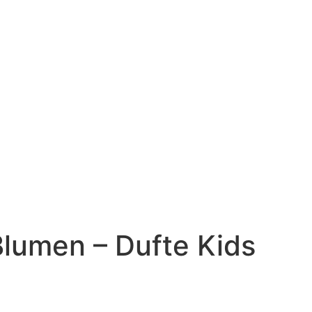
lumen – Dufte Kids