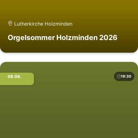
Lutherkirche Holzminden
Orgelsommer Holzminden 2026
08.08.
19:30