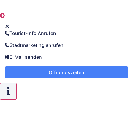
Tourist-Info Anrufen
Stadtmarketing anrufen
E-Mail senden
Öffnungszeiten