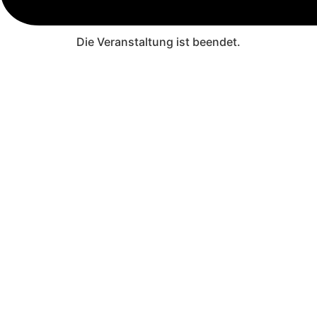
Die Veranstaltung ist beendet.