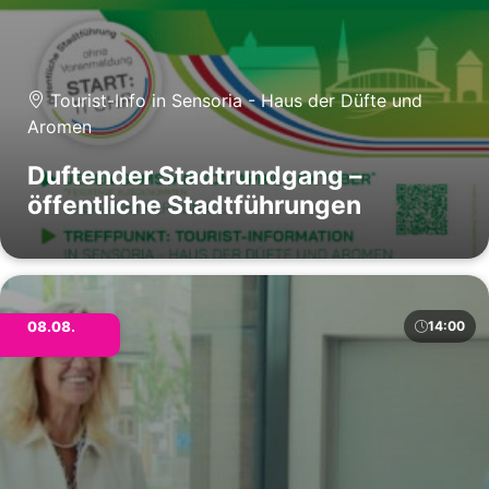
Tourist-Info in Sensoria - Haus der Düfte und
Aromen
Duftender Stadtrundgang –
öffentliche Stadtführungen
08.08.
14:00