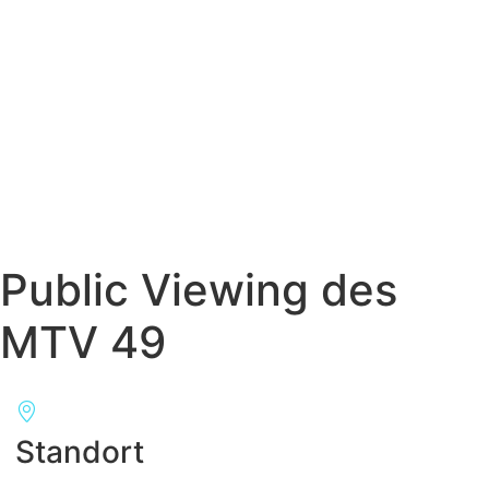
Public Viewing des
MTV 49
Standort