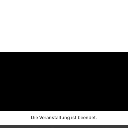
Die Veranstaltung ist beendet.