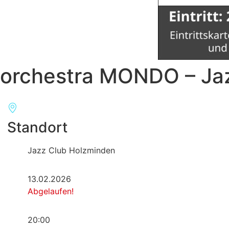
orchestra MONDO – Ja
Standort
Jazz Club Holzminden
13.02.2026
Abgelaufen!
20:00