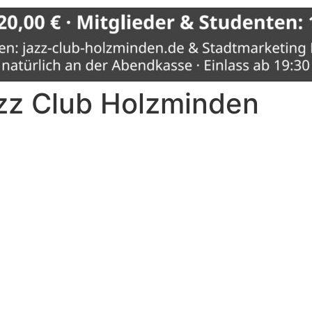
zz Club Holzminden