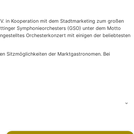
e.V. in Kooperation mit dem Stadtmarketing zum großen
Göttinger Symphonieorchesters (GSO) unter dem Motto
ngestelltes Orchesterkonzert mit einigen der beliebtesten
enen Sitzmöglichkeiten der Marktgastronomen. Bei