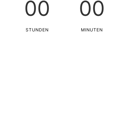
00
00
STUNDEN
MINUTEN