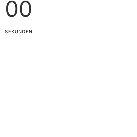
00
SEKUNDEN