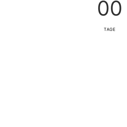
00
TAGE