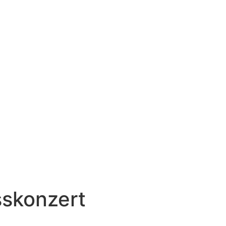
skonzert