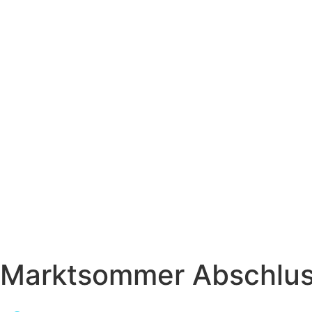
Marktsommer Abschlus