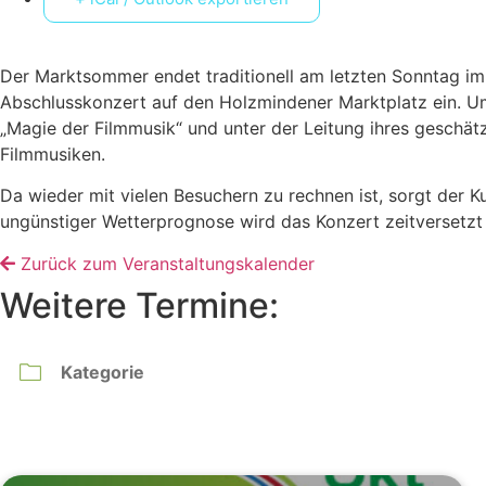
Der Marktsommer endet traditionell am letzten Sonntag im
Abschlusskonzert auf den Holzmindener Marktplatz ein. U
„Magie der Filmmusik“ und unter der Leitung ihres geschät
Filmmusiken.
Da wieder mit vielen Besuchern zu rechnen ist, sorgt der 
ungünstiger Wetterprognose wird das Konzert zeitversetzt u
Zurück zum Veranstaltungskalender
Weitere Termine: