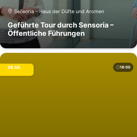
Sensoria - Haus der Düfte und Aromen
Geführte Tour durch Sensoria –
Öffentliche Führungen
08.08.
18:00