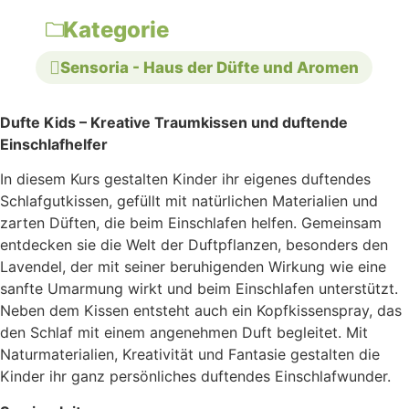
Kategorie
Sensoria - Haus der Düfte und Aromen
Dufte Kids –
Kreative Traumkissen und duftende
Einschlafhelfer
In diesem Kurs gestalten Kinder ihr eigenes duftendes
Schlafgutkissen, gefüllt mit natürlichen Materialien und
zarten Düften, die beim Einschlafen helfen. Gemeinsam
entdecken sie die Welt der Duftpflanzen, besonders den
Lavendel, der mit seiner beruhigenden Wirkung wie eine
sanfte Umarmung wirkt und beim Einschlafen unterstützt.
Neben dem Kissen entsteht auch ein Kopfkissenspray, das
den Schlaf mit einem angenehmen Duft begleitet. Mit
Naturmaterialien, Kreativität und Fantasie gestalten die
Kinder ihr ganz persönliches duftendes Einschlafwunder.