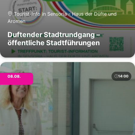
Tourist-Info in Sensoria - Haus der Düfte und
Aromen
Duftender Stadtrundgang –
öffentliche Stadtführungen
08.08.
14:00