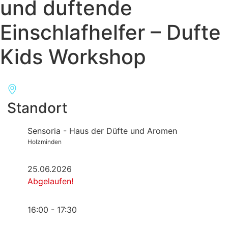
und duftende
Einschlafhelfer – Dufte
Kids Workshop
Standort
Sensoria - Haus der Düfte und Aromen
Holzminden
25.06.2026
Abgelaufen!
16:00 - 17:30