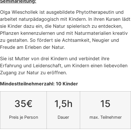
Seminarleitung:
Olga Wieschollek ist ausgebildete Phytotherapeutin und
arbeitet naturpädagogisch mit Kindern. In ihren Kursen lädt
sie Kinder dazu ein, die Natur spielerisch zu entdecken,
Pflanzen kennenzulernen und mit Naturmaterialien kreativ
zu gestalten. So fördert sie Achtsamkeit, Neugier und
Freude am Erleben der Natur.
Sie ist Mutter von drei Kindern und verbindet ihre
Erfahrung und Leidenschaft, um Kindern einen liebevollen
Zugang zur Natur zu eröffnen.
Mindestteilnehmerzahl: 10 Kinder
35€
1,5h
15
Preis je Person
Dauer
max. Teilnehmer