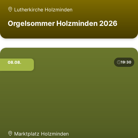
Lutherkirche Holzminden
Orgelsommer Holzminden 2026
08.08.
19:30
Marktplatz Holzminden