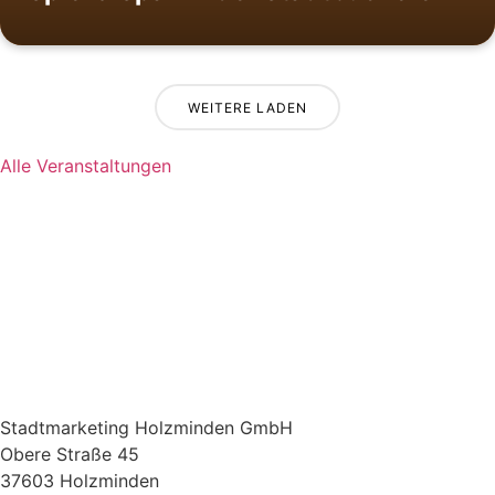
WEITERE LADEN
Alle Veranstaltungen
Stadtmarketing Holzminden GmbH
Obere Straße 45
37603 Holzminden