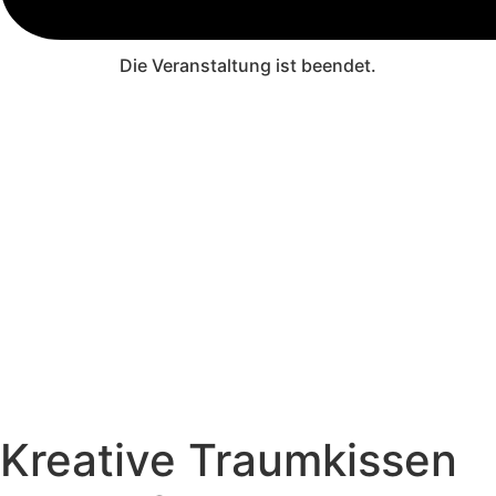
Die Veranstaltung ist beendet.
Kreative Traumkissen