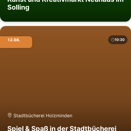
Solling
12.08.
10:30
Stadtbücherei Holzminden
Spiel & Spaß in der Stadtbücherei