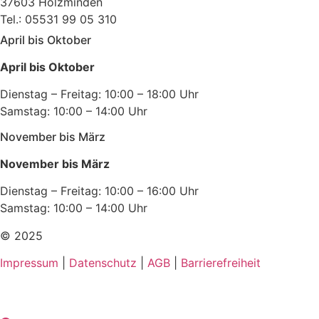
37603 Holzminden
Tel.: 05531 99 05 310
April bis Oktober
April bis Oktober
Dienstag – Freitag: 10:00 – 18:00 Uhr
Samstag: 10:00 – 14:00 Uhr
November bis März
November bis März
Dienstag – Freitag: 10:00 – 16:00 Uhr
Samstag: 10:00 – 14:00 Uhr
© 2025
Impressum
|
Datenschutz
|
AGB
|
Barrierefreiheit