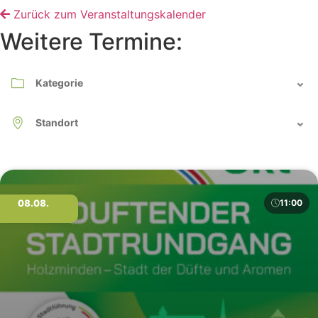
Zurück zum Veranstaltungskalender
Weitere Termine:
08.08.
11:00