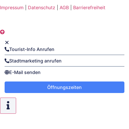
Impressum
|
Datenschutz
|
AGB
|
Barrierefreiheit
Tourist-Info Anrufen
Stadtmarketing anrufen
E-Mail senden
Öffnungszeiten