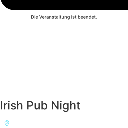
Die Veranstaltung ist beendet.
Irish Pub Night