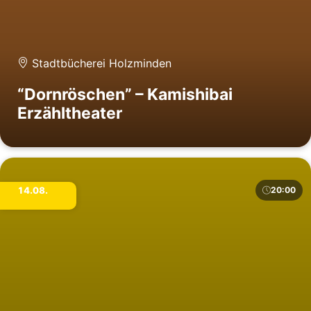
Stadtbücherei Holzminden
“Dornröschen” – Kamishibai
Erzähltheater
14.08.
20:00