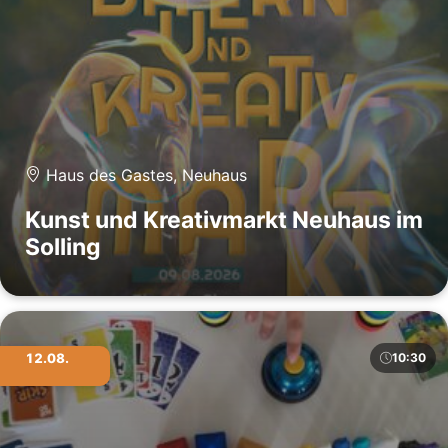
Haus des Gastes, Neuhaus
Kunst und Kreativmarkt Neuhaus im
Solling
12.08.
10:30