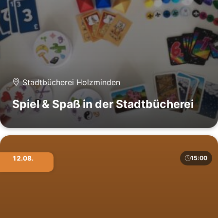
Stadtbücherei Holzminden
Spiel & Spaß in der Stadtbücherei
12.08.
15:00