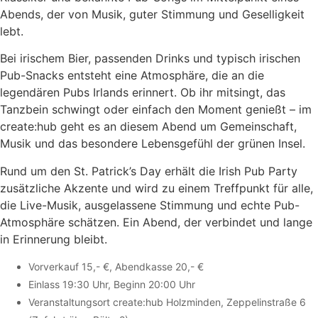
Abends, der von Musik, guter Stimmung und Geselligkeit
lebt.
Bei irischem Bier, passenden Drinks und typisch irischen
Pub-Snacks entsteht eine Atmosphäre, die an die
legendären Pubs Irlands erinnert. Ob ihr mitsingt, das
Tanzbein schwingt oder einfach den Moment genießt – im
create:hub geht es an diesem Abend um Gemeinschaft,
Musik und das besondere Lebensgefühl der grünen Insel.
Rund um den St. Patrick’s Day erhält die Irish Pub Party
zusätzliche Akzente und wird zu einem Treffpunkt für alle,
die Live-Musik, ausgelassene Stimmung und echte Pub-
Atmosphäre schätzen. Ein Abend, der verbindet und lange
in Erinnerung bleibt.
Vorverkauf 15,- €, Abendkasse 20,- €
Einlass 19:30 Uhr, Beginn 20:00 Uhr
Veranstaltungsort create:hub Holzminden, Zeppelinstraße 6