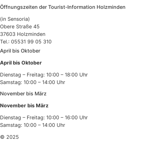
Öffnungszeiten der Tourist-Information Holzminden
(in Sensoria)
Obere Straße 45
37603 Holzminden
Tel.: 05531 99 05 310
April bis Oktober
April bis Oktober
Dienstag – Freitag: 10:00 – 18:00 Uhr
Samstag: 10:00 – 14:00 Uhr
November bis März
November bis März
Dienstag – Freitag: 10:00 – 16:00 Uhr
Samstag: 10:00 – 14:00 Uhr
© 2025