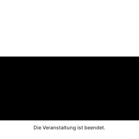
Die Veranstaltung ist beendet.