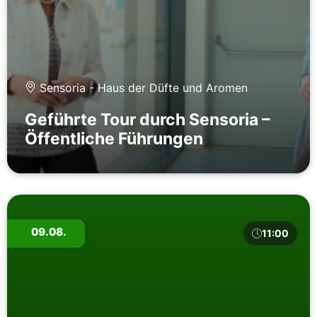
Sensoria - Haus der Düfte und Aromen
Geführte Tour durch Sensoria –
Öffentliche Führungen
09.08.
11:00