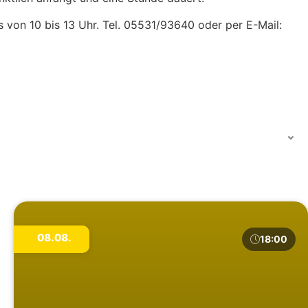
 von 10 bis 13 Uhr. Tel. 05531/93640 oder per E-Mail:
08.08.
18:00