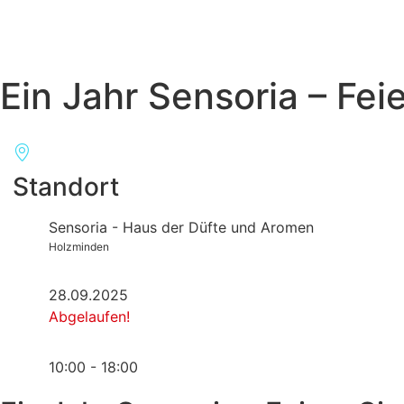
Ein Jahr Sensoria – Feie
Standort
Sensoria - Haus der Düfte und Aromen
Holzminden
28.09.2025
Abgelaufen!
10:00 - 18:00