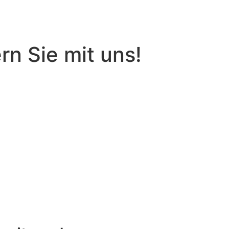
rn Sie mit uns!