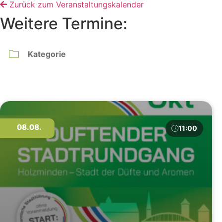
Zurück zum Veranstaltungskalender
Weitere Termine:
08.08.
11:00