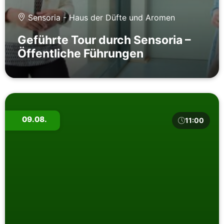
Sensoria - Haus der Düfte und Aromen
Geführte Tour durch Sensoria –
Öffentliche Führungen
09.08.
11:00