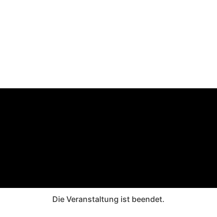
Die Veranstaltung ist beendet.