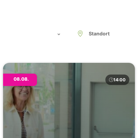
08.08.
14:00