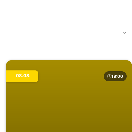
08.08.
18:00