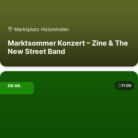
Marktplatz Holzminden
Marktsommer Konzert – Zine & The
New Street Band
09.08.
11:00