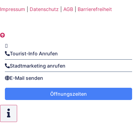
Impressum
|
Datenschutz
|
AGB
|
Barrierefreiheit
Tourist-Info Anrufen
Stadtmarketing anrufen
E-Mail senden
Öffnungszeiten