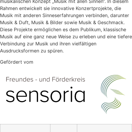
musikalischen Konzept „Musik mit allen Sinnen“. In diesem
Rahmen entwickelt sie innovative Konzertprojekte, die
Musik mit anderen Sinneserfahrungen verbinden, darunter
Musik & Duft, Musik & Bilder sowie Musik & Geschmack.
Diese Projekte ermöglichen es dem Publikum, klassische
Musik auf eine ganz neue Weise zu erleben und eine tiefere
Verbindung zur Musik und ihren vielfältigen
Ausdrucksformen zu spüren.
Gefördert vom