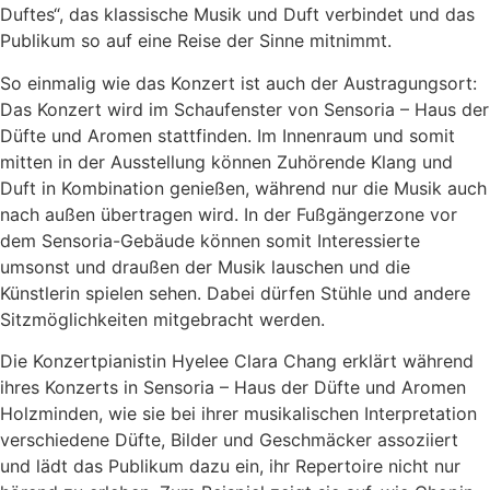
Duftes“, das klassische Musik und Duft verbindet und das
Publikum so auf eine Reise der Sinne mitnimmt.
So einmalig wie das Konzert ist auch der Austragungsort:
Das Konzert wird im Schaufenster von Sensoria – Haus der
Düfte und Aromen stattfinden. Im Innenraum und somit
mitten in der Ausstellung können Zuhörende Klang und
Duft in Kombination genießen, während nur die Musik auch
nach außen übertragen wird. In der Fußgängerzone vor
dem Sensoria-Gebäude können somit Interessierte
umsonst und draußen der Musik lauschen und die
Künstlerin spielen sehen. Dabei dürfen Stühle und andere
Sitzmöglichkeiten mitgebracht werden.
Die Konzertpianistin Hyelee Clara Chang erklärt während
ihres Konzerts in Sensoria – Haus der Düfte und Aromen
Holzminden, wie sie bei ihrer musikalischen Interpretation
verschiedene Düfte, Bilder und Geschmäcker assoziiert
und lädt das Publikum dazu ein, ihr Repertoire nicht nur