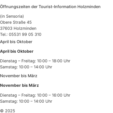
Öffnungszeiten der Tourist-Information Holzminden
(in Sensoria)
Obere Straße 45
37603 Holzminden
Tel.: 05531 99 05 310
April bis Oktober
April bis Oktober
Dienstag – Freitag: 10:00 – 18:00 Uhr
Samstag: 10:00 – 14:00 Uhr
November bis März
November bis März
Dienstag – Freitag: 10:00 – 16:00 Uhr
Samstag: 10:00 – 14:00 Uhr
© 2025