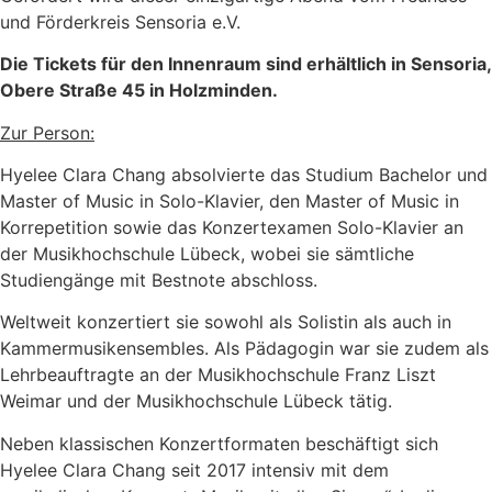
und Förderkreis Sensoria e.V.
Die Tickets für den Innenraum sind erhältlich in Sensoria,
Obere Straße 45 in Holzminden.
Zur Person:
Hyelee Clara Chang absolvierte das Studium Bachelor und
Master of Music in Solo-Klavier, den Master of Music in
Korrepetition sowie das Konzertexamen Solo-Klavier an
der Musikhochschule Lübeck, wobei sie sämtliche
Studiengänge mit Bestnote abschloss.
Weltweit konzertiert sie sowohl als Solistin als auch in
Kammermusikensembles. Als Pädagogin war sie zudem als
Lehrbeauftragte an der Musikhochschule Franz Liszt
Weimar und der Musikhochschule Lübeck tätig.
Neben klassischen Konzertformaten beschäftigt sich
Hyelee Clara Chang seit 2017 intensiv mit dem