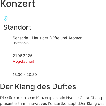
Konzert
Standort
Sensoria - Haus der Düfte und Aromen
Holzminden
21.06.2025
Abgelaufen!
18:30 - 20:30
Der
Klang
des
Duftes
Die südkoreanische Konzertpianistin Hyelee Clara Chang
präsentiert ihr innovatives Konzertkonzept „Der Klang des