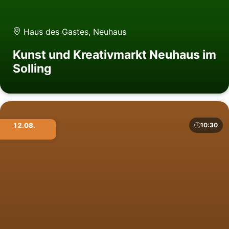
Haus des Gastes, Neuhaus
Kunst und Kreativmarkt Neuhaus im
Solling
12.08.
10:30