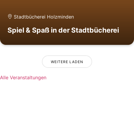
Stadtbücherei Holzminden
Spiel & Spaß in der Stadtbücherei
WEITERE LADEN
Alle Veranstaltungen