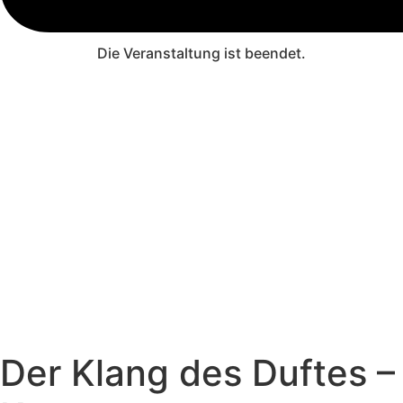
Die Veranstaltung ist beendet.
Der Klang des Duftes –