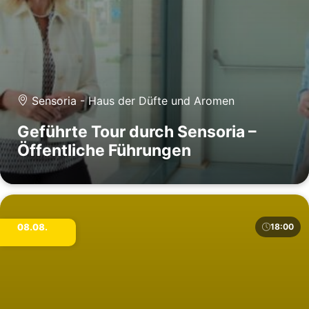
Sensoria - Haus der Düfte und Aromen
Geführte Tour durch Sensoria –
Öffentliche Führungen
08.08.
18:00