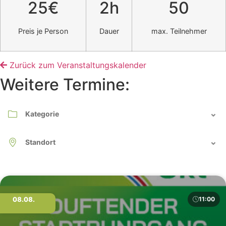
25€
2h
50
Preis je Person
Dauer
max. Teilnehmer
Zurück zum Veranstaltungskalender
Weitere Termine:
08.08.
11:00