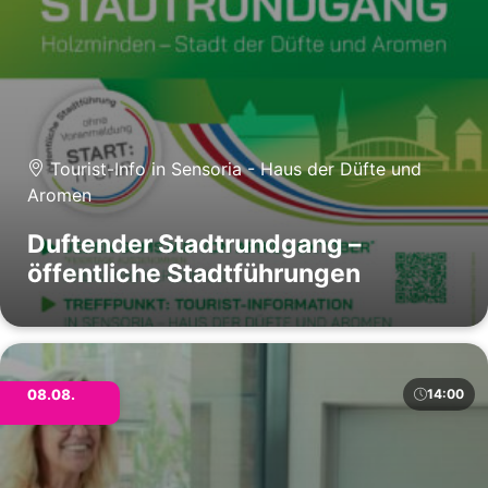
Tourist-Info in Sensoria - Haus der Düfte und
Aromen
Duftender Stadtrundgang –
öffentliche Stadtführungen
08.08.
14:00