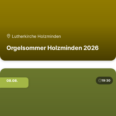
Lutherkirche Holzminden
Orgelsommer Holzminden 2026
08.08.
19:30