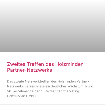
Zweites Treffen des Holzminden
Partner-Netzwerks
Das zweite Netzwerktreffen des Holzminden Partner-
Netzwerks verzeichnete ein deutliches Wachstum: Rund
50 Teilnehmende begrüßte die Stadtmarketing
Holzminden GmbH.