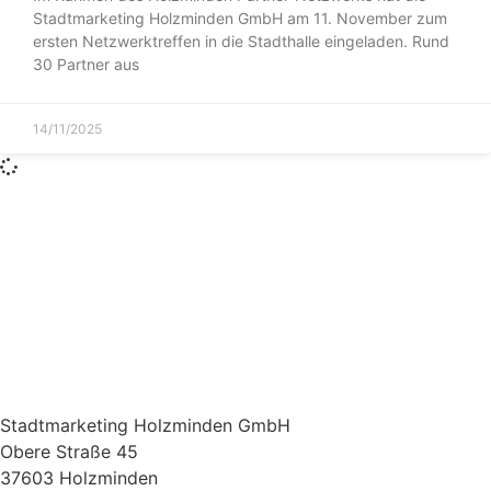
Stadtmarketing Holzminden GmbH am 11. November zum
ersten Netzwerktreffen in die Stadthalle eingeladen. Rund
30 Partner aus
14/11/2025
Stadtmarketing Holzminden GmbH
Obere Straße 45
37603 Holzminden