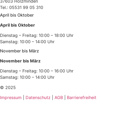
37603 Holzminden
Tel.: 05531 99 05 310
April bis Oktober
April bis Oktober
Dienstag – Freitag: 10:00 – 18:00 Uhr
Samstag: 10:00 – 14:00 Uhr
November bis März
November bis März
Dienstag – Freitag: 10:00 – 16:00 Uhr
Samstag: 10:00 – 14:00 Uhr
© 2025
Impressum
|
Datenschutz
|
AGB
|
Barrierefreiheit