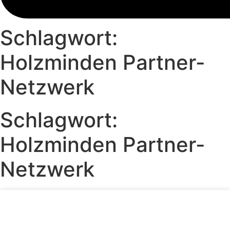
Schlagwort:
Holzminden Partner-
Netzwerk
Schlagwort:
Holzminden Partner-
Netzwerk