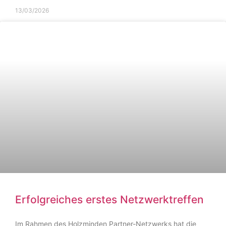
13/03/2026
Erfolgreiches erstes Netzwerktreffen
Im Rahmen des Holzminden Partner-Netzwerks hat die