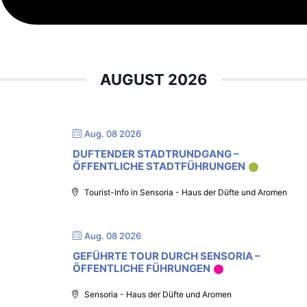
AUGUST 2026
Aug. 08 2026
DUFTENDER STADTRUNDGANG –
ÖFFENTLICHE STADTFÜHRUNGEN
Tourist-Info in Sensoria - Haus der Düfte und Aromen
Aug. 08 2026
GEFÜHRTE TOUR DURCH SENSORIA –
ÖFFENTLICHE FÜHRUNGEN
Sensoria - Haus der Düfte und Aromen