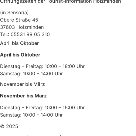
Öffnungszeiten der Tourist-Information Holzminden
(in Sensoria)
Obere Straße 45
37603 Holzminden
Tel.: 05531 99 05 310
April bis Oktober
April bis Oktober
Dienstag – Freitag: 10:00 – 18:00 Uhr
Samstag: 10:00 – 14:00 Uhr
November bis März
November bis März
Dienstag – Freitag: 10:00 – 16:00 Uhr
Samstag: 10:00 – 14:00 Uhr
© 2025