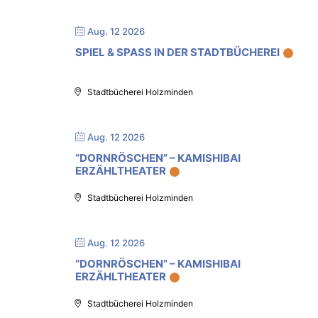
Aug. 12 2026
SPIEL & SPASS IN DER STADTBÜCHEREI
Stadtbücherei Holzminden
Aug. 12 2026
“DORNRÖSCHEN” – KAMISHIBAI
ERZÄHLTHEATER
Stadtbücherei Holzminden
Aug. 12 2026
“DORNRÖSCHEN” – KAMISHIBAI
ERZÄHLTHEATER
Stadtbücherei Holzminden