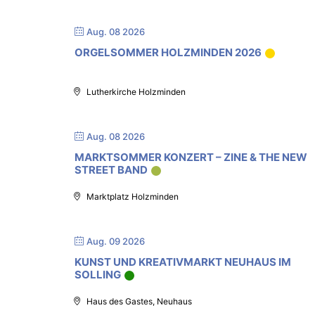
Aug. 08 2026
ORGELSOMMER HOLZMINDEN 2026
Lutherkirche Holzminden
Aug. 08 2026
MARKTSOMMER KONZERT – ZINE & THE NEW
STREET BAND
Marktplatz Holzminden
Aug. 09 2026
KUNST UND KREATIVMARKT NEUHAUS IM
SOLLING
Haus des Gastes, Neuhaus