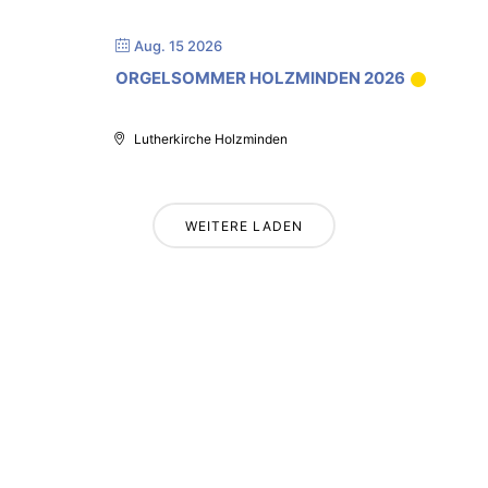
Aug. 15 2026
ORGELSOMMER HOLZMINDEN 2026
Lutherkirche Holzminden
WEITERE LADEN