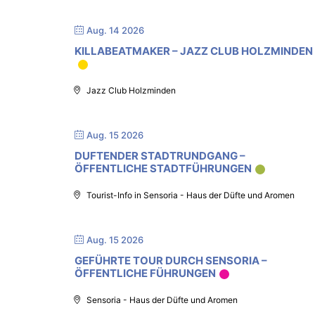
Aug. 14 2026
KILLABEATMAKER – JAZZ CLUB HOLZMINDEN
Jazz Club Holzminden
Aug. 15 2026
DUFTENDER STADTRUNDGANG –
ÖFFENTLICHE STADTFÜHRUNGEN
Tourist-Info in Sensoria - Haus der Düfte und Aromen
Aug. 15 2026
GEFÜHRTE TOUR DURCH SENSORIA –
ÖFFENTLICHE FÜHRUNGEN
Sensoria - Haus der Düfte und Aromen