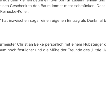
kleinen Geschenken den Baum immer mehr schmücken. Dass d
Reinecke-Koller.
“ hat inzwischen sogar einen eigenen Eintrag als Denkmal 
meister Christian Belke persönlich mit einem Hubsteiger
aum noch festlicher und die Mühe der Freunde des „Little U