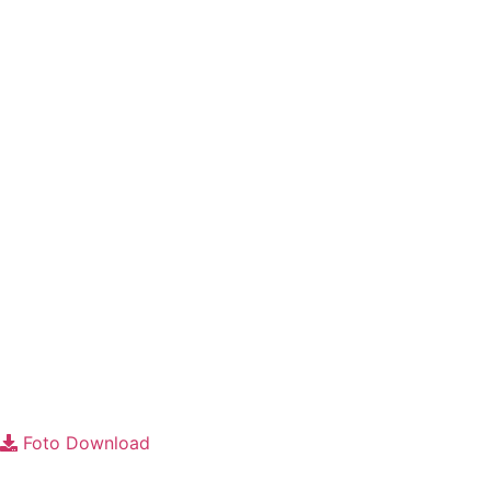
Foto
Foto Download