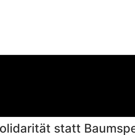
olidarität statt Baums