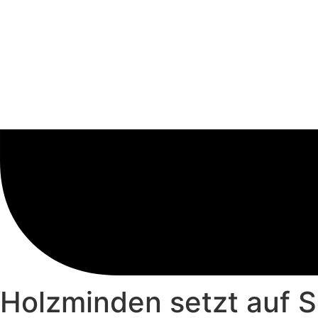
Holzminden setzt auf S