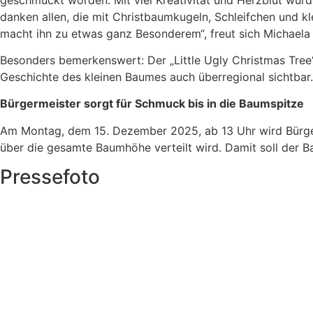
danken allen, die mit Christbaumkugeln, Schleifchen und 
macht ihn zu etwas ganz Besonderem“, freut sich Michaela 
Besonders bemerkenswert: Der „Little Ugly Christmas Tree
Geschichte des kleinen Baumes auch überregional sichtbar.
Bürgermeister sorgt für Schmuck bis in die Baumspitze
Am Montag, dem 15. Dezember 2025, ab 13 Uhr wird Bürger
über die gesamte Baumhöhe verteilt wird. Damit soll der B
Pressefoto