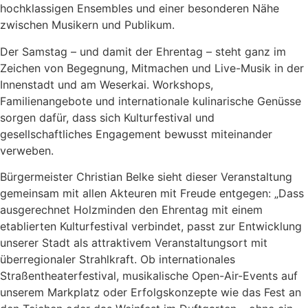
hochklassigen Ensembles und einer besonderen Nähe
zwischen Musikern und Publikum.
Der Samstag – und damit der Ehrentag – steht ganz im
Zeichen von Begegnung, Mitmachen und Live-Musik in der
Innenstadt und am Weserkai. Workshops,
Familienangebote und internationale kulinarische Genüsse
sorgen dafür, dass sich Kulturfestival und
gesellschaftliches Engagement bewusst miteinander
verweben.
Bürgermeister Christian Belke sieht dieser Veranstaltung
gemeinsam mit allen Akteuren mit Freude entgegen: „Dass
ausgerechnet Holzminden den Ehrentag mit einem
etablierten Kulturfestival verbindet, passt zur Entwicklung
unserer Stadt als attraktivem Veranstaltungsort mit
überregionaler Strahlkraft. Ob internationales
Straßentheaterfestival, musikalische Open-Air-Events auf
unserem Markplatz oder Erfolgskonzepte wie das Fest an