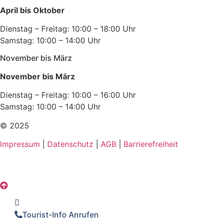
April bis Oktober
Dienstag – Freitag: 10:00 – 18:00 Uhr
Samstag: 10:00 – 14:00 Uhr
November bis März
November bis März
Dienstag – Freitag: 10:00 – 16:00 Uhr
Samstag: 10:00 – 14:00 Uhr
© 2025
Impressum
|
Datenschutz
|
AGB
|
Barrierefreiheit
Tourist-Info Anrufen