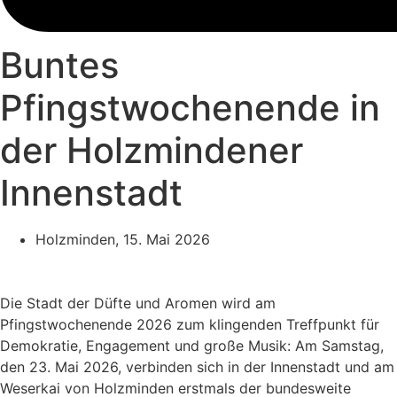
Buntes
Pfingstwochenende in
der Holzmindener
Innenstadt
Holzminden,
15. Mai 2026
Die Stadt der Düfte und Aromen wird am
Pfingstwochenende 2026 zum klingenden Treffpunkt für
Demokratie, Engagement und große Musik: Am Samstag,
den 23. Mai 2026, verbinden sich in der Innenstadt und am
Weserkai von Holzminden erstmals der bundesweite