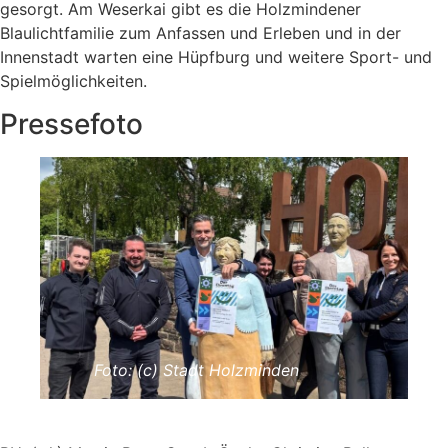
gesorgt. Am Weserkai gibt es die Holzmindener
Blaulichtfamilie zum Anfassen und Erleben und in der
Innenstadt warten eine Hüpfburg und weitere Sport- und
Spielmöglichkeiten.
Pressefoto
Foto: (c) Stadt Holzminden